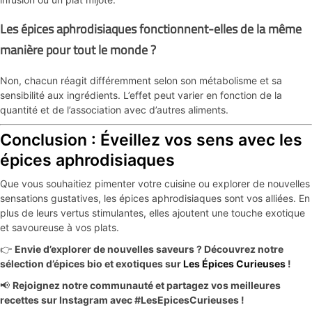
Les épices aphrodisiaques fonctionnent-elles de la même
manière pour tout le monde ?
Non, chacun réagit différemment selon son métabolisme et sa
sensibilité aux ingrédients. L’effet peut varier en fonction de la
quantité et de l’association avec d’autres aliments.
Conclusion : Éveillez vos sens avec les
épices aphrodisiaques
Que vous souhaitiez pimenter votre cuisine ou explorer de nouvelles
sensations gustatives, les épices aphrodisiaques sont vos alliées. En
plus de leurs vertus stimulantes, elles ajoutent une touche exotique
et savoureuse à vos plats.
👉
Envie d’explorer de nouvelles saveurs ? Découvrez notre
sélection d’épices bio et exotiques sur
Les Épices Curieuses
!
📢
Rejoignez notre communauté et partagez vos meilleures
recettes sur Instagram avec #LesEpicesCurieuses !