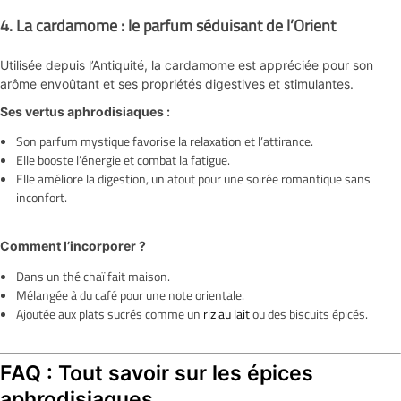
4.
La cardamome : le parfum séduisant de l’Orient
Utilisée depuis l’Antiquité, la cardamome est appréciée pour son
arôme envoûtant et ses propriétés digestives et stimulantes.
Ses vertus aphrodisiaques :
Son parfum mystique favorise la relaxation et l’attirance.
Elle booste l’énergie et combat la fatigue.
Elle améliore la digestion, un atout pour une soirée romantique sans
inconfort.
Comment l’incorporer ?
Dans un thé chaï fait maison.
Mélangée à du café pour une note orientale.
Ajoutée aux plats sucrés comme un
riz au lait
ou des biscuits épicés.
FAQ : Tout savoir sur les épices
aphrodisiaques