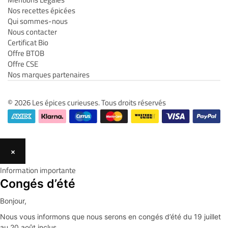
Nos recettes épicées
Qui sommes-nous
Nous contacter
Certificat Bio
Offre BTOB
Offre CSE
Nos marques partenaires
© 2026 Les épices curieuses. Tous droits réservés
×
Information importante
Congés d’été
Bonjour,
Nous vous informons que nous serons en congés d’été du 19 juillet
au 20 août inclus.