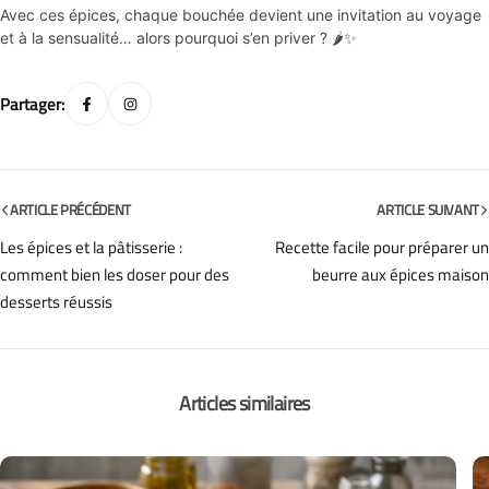
Avec ces épices, chaque bouchée devient une invitation au voyage
et à la sensualité… alors pourquoi s’en priver ? 🌶✨
Partager:
ARTICLE PRÉCÉDENT
ARTICLE SUIVANT
Les épices et la pâtisserie :
Recette facile pour préparer un
comment bien les doser pour des
beurre aux épices maison
desserts réussis
Articles similaires