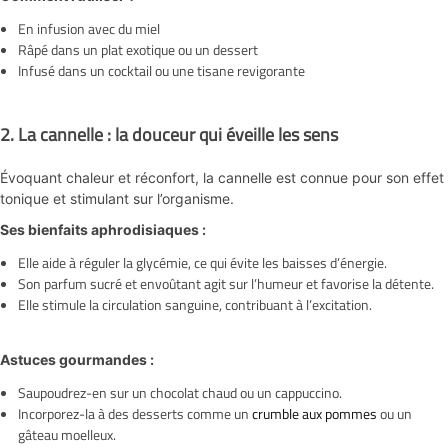
En infusion avec du miel
Râpé dans un plat exotique ou un dessert
Infusé dans un cocktail ou une tisane revigorante
2.
La cannelle : la douceur qui éveille les sens
Évoquant chaleur et réconfort, la cannelle est connue pour son effet
tonique et stimulant sur l’organisme.
Ses bienfaits aphrodisiaques :
Elle aide à réguler la glycémie, ce qui évite les baisses d’énergie.
Son parfum sucré et envoûtant agit sur l’humeur et favorise la détente.
Elle stimule la circulation sanguine, contribuant à l’excitation.
Astuces gourmandes :
Saupoudrez-en sur un chocolat chaud ou un cappuccino.
Incorporez-la à des desserts comme un
crumble aux pommes
ou un
gâteau moelleux.