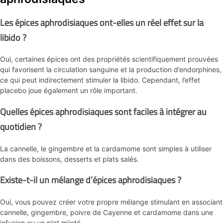
Les épices aphrodisiaques ont-elles un réel effet sur la
libido ?
Oui, certaines épices ont des propriétés scientifiquement prouvées
qui favorisent la circulation sanguine et la production d’endorphines,
ce qui peut indirectement stimuler la libido. Cependant, l’effet
placebo joue également un rôle important.
Quelles épices aphrodisiaques sont faciles à intégrer au
quotidien ?
La cannelle, le gingembre et la cardamome sont simples à utiliser
dans des boissons, desserts et plats salés.
Existe-t-il un mélange d’épices aphrodisiaques ?
Oui, vous pouvez créer votre propre mélange stimulant en associant
cannelle, gingembre, poivre de Cayenne et cardamome dans une
infusion ou un plat mijoté.