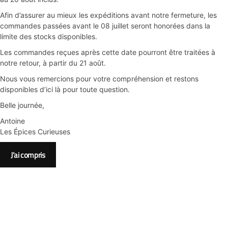
Afin d’assurer au mieux les expéditions avant notre fermeture, les
commandes passées avant le 08 juillet seront honorées dans la
limite des stocks disponibles.
Les commandes reçues après cette date pourront être traitées à
notre retour, à partir du 21 août.
Nous vous remercions pour votre compréhension et restons
disponibles d’ici là pour toute question.
Belle journée,
Antoine
Les Épices Curieuses
J’ai compris