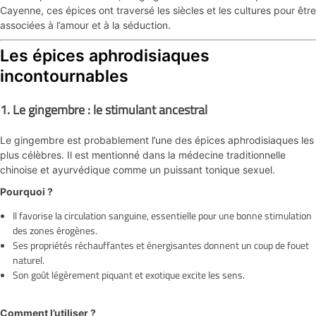
Cayenne, ces épices ont traversé les siècles et les cultures pour être
associées à l’amour et à la séduction.
Les épices aphrodisiaques
incontournables
1.
Le gingembre : le stimulant ancestral
Le gingembre est probablement l’une des épices aphrodisiaques les
plus célèbres. Il est mentionné dans la médecine traditionnelle
chinoise et ayurvédique comme un puissant tonique sexuel.
Pourquoi ?
Il favorise la circulation sanguine, essentielle pour une bonne stimulation
des zones érogènes.
Ses propriétés réchauffantes et énergisantes donnent un coup de fouet
naturel.
Son goût légèrement piquant et exotique excite les sens.
Comment l’utiliser ?