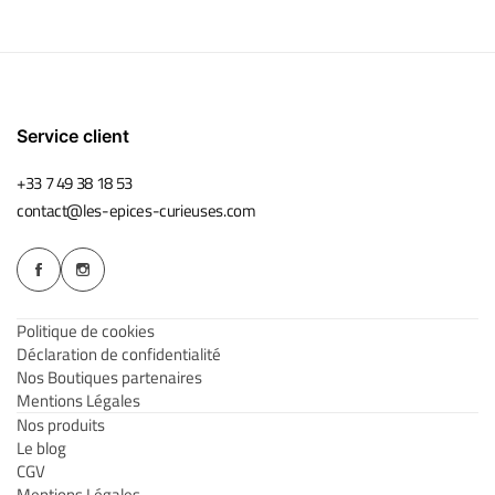
Service client
+33 7 49 38 18 53
contact@les-epices-curieuses.com
Politique de cookies
Déclaration de confidentialité
Nos Boutiques partenaires
Mentions Légales
Nos produits
Le blog
CGV
Mentions Légales