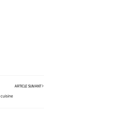
ARTICLE SUIVANT
 cuisine