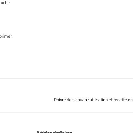
raîche
primer.
Poivre de sichuan : utilisation et recette en