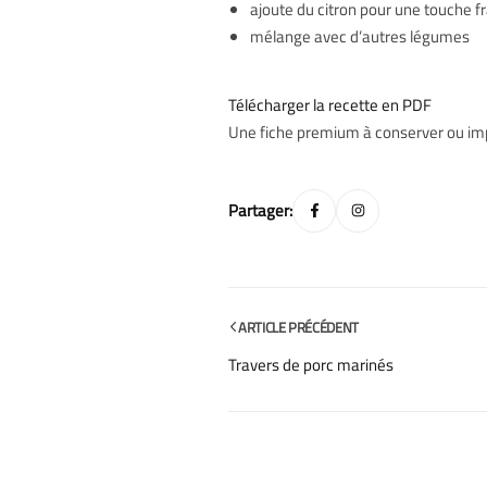
ajoute du citron pour une touche f
mélange avec d’autres légumes
Télécharger la recette en PDF
Une fiche premium à conserver ou im
Partager:
ARTICLE PRÉCÉDENT
Travers de porc marinés