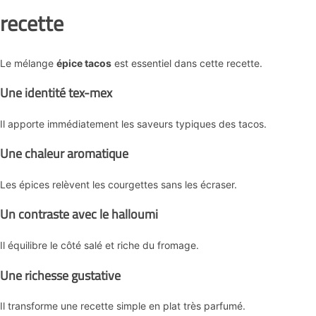
recette
Le mélange
épice tacos
est essentiel dans cette recette.
Une identité tex-mex
Il apporte immédiatement les saveurs typiques des tacos.
Une chaleur aromatique
Les épices relèvent les courgettes sans les écraser.
Un contraste avec le halloumi
Il équilibre le côté salé et riche du fromage.
Une richesse gustative
Il transforme une recette simple en plat très parfumé.