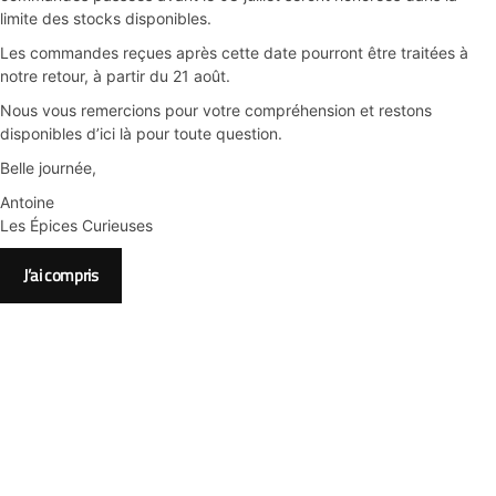
limite des stocks disponibles.
Les commandes reçues après cette date pourront être traitées à
notre retour, à partir du 21 août.
Nous vous remercions pour votre compréhension et restons
disponibles d’ici là pour toute question.
Belle journée,
Antoine
Les Épices Curieuses
J’ai compris