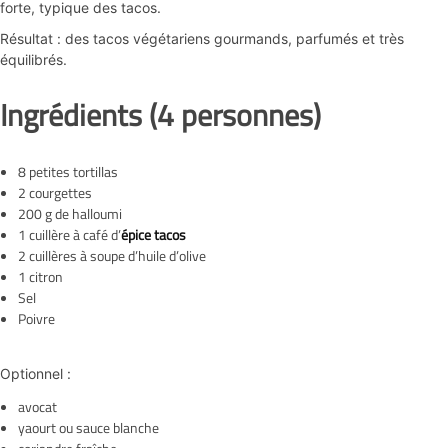
forte, typique des tacos.
Résultat : des tacos végétariens gourmands, parfumés et très
équilibrés.
Ingrédients (4 personnes)
8 petites tortillas
2 courgettes
200 g de halloumi
1 cuillère à café d’
épice tacos
2 cuillères à soupe d’huile d’olive
1 citron
Sel
Poivre
Optionnel :
avocat
yaourt ou sauce blanche