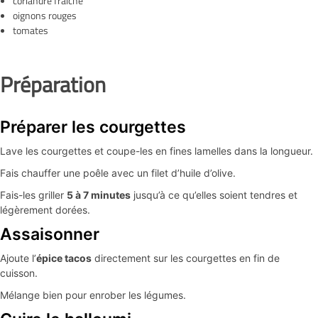
coriandre fraîche
oignons rouges
tomates
Préparation
Préparer les courgettes
Lave les courgettes et coupe-les en fines lamelles dans la longueur.
Fais chauffer une poêle avec un filet d’huile d’olive.
Fais-les griller
5 à 7 minutes
jusqu’à ce qu’elles soient tendres et
légèrement dorées.
Assaisonner
Ajoute l’
épice tacos
directement sur les courgettes en fin de
cuisson.
Mélange bien pour enrober les légumes.