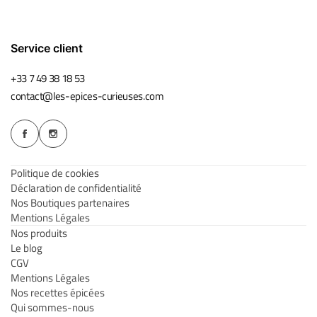
Service client
+33 7 49 38 18 53
contact@les-epices-curieuses.com
Politique de cookies
Déclaration de confidentialité
Nos Boutiques partenaires
Mentions Légales
Nos produits
Le blog
CGV
Mentions Légales
Nos recettes épicées
Qui sommes-nous