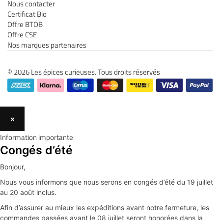
Nous contacter
Certificat Bio
Offre BTOB
Offre CSE
Nos marques partenaires
© 2026 Les épices curieuses. Tous droits réservés
×
Information importante
Congés d’été
Bonjour,
Nous vous informons que nous serons en congés d’été du 19 juillet
au 20 août inclus.
Afin d’assurer au mieux les expéditions avant notre fermeture, les
commandes passées avant le 08 juillet seront honorées dans la