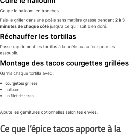
Cuire le halloumi
Coupe le halloumi en tranches.
Fais-le griller dans une poêle sans matière grasse pendant
2 à 3
minutes de chaque côté
jusqu’à ce qu’il soit bien doré.
Réchauffer les tortillas
Passe rapidement les tortillas à la poêle ou au four pour les
assouplir.
Montage des tacos courgettes grillées
Garnis chaque tortilla avec :
courgettes grillées
halloumi
un filet de citron
Ajoute les garnitures optionnelles selon tes envies.
Ce que l’épice tacos apporte à la