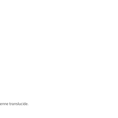
vienne translucide.