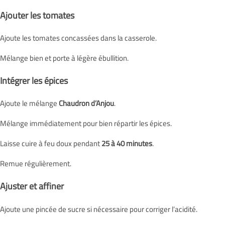
Ajouter les tomates
Ajoute les tomates concassées dans la casserole.
Mélange bien et porte à légère ébullition.
Intégrer les épices
Ajoute le mélange
Chaudron d’Anjou
.
Mélange immédiatement pour bien répartir les épices.
Laisse cuire à feu doux pendant
25 à 40 minutes
.
Remue régulièrement.
Ajuster et affiner
Ajoute une pincée de sucre si nécessaire pour corriger l’acidité.