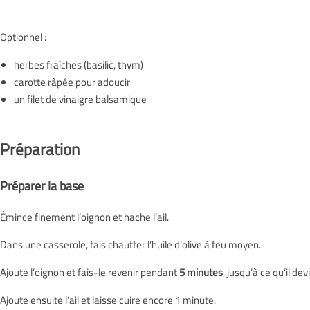
Optionnel :
herbes fraîches (basilic, thym)
carotte râpée pour adoucir
un filet de vinaigre balsamique
Préparation
Préparer la base
Émince finement l’oignon et hache l’ail.
Dans une casserole, fais chauffer l’huile d’olive à feu moyen.
Ajoute l’oignon et fais-le revenir pendant
5 minutes
, jusqu’à ce qu’il de
Ajoute ensuite l’ail et laisse cuire encore 1 minute.