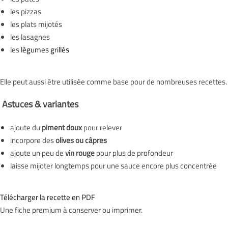
les pizzas
les plats mijotés
les lasagnes
les
légumes grillés
Elle peut aussi être utilisée comme base pour de nombreuses recettes.
Astuces & variantes
ajoute du
piment doux
pour relever
incorpore des
olives ou câpres
ajoute un peu de
vin rouge
pour plus de profondeur
laisse mijoter longtemps pour une sauce encore plus concentrée
Télécharger la recette en PDF
Une fiche premium à conserver ou imprimer.