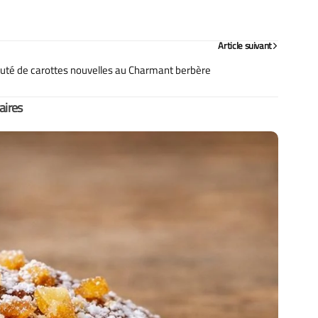
Article suivant
uté de carottes nouvelles au Charmant berbère
laires