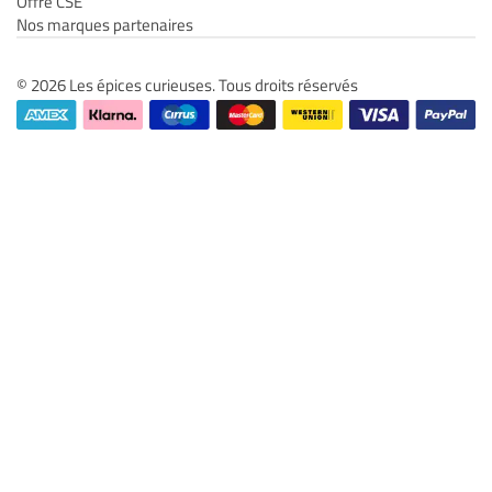
Offre CSE
Nos marques partenaires
© 2026 Les épices curieuses. Tous droits réservés