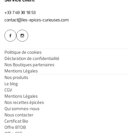
+33 7 49 38 18 53
contact@les-epices-curieuses.com
Politique de cookies
Déclaration de confidentialité
Nos Boutiques partenaires
Mentions Légales
Nos produits
Le blog
CGV
Mentions Légales
Nos recettes épicées
Qui sommes-nous
Nous contacter
Certificat Bio
Offre BTOB