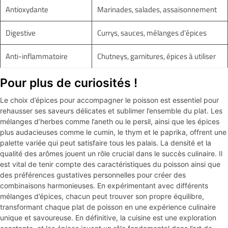
Antioxydante
Marinades, salades, assaisonnement
Digestive
Currys, sauces, mélanges d’épices
Anti-inflammatoire
Chutneys, garnitures, épices à utiliser
Pour plus de curiosités !
Le choix d’épices pour accompagner le poisson est essentiel pour
rehausser ses saveurs délicates et sublimer l’ensemble du plat. Les
mélanges d’herbes comme l’aneth ou le persil, ainsi que les épices
plus audacieuses comme le cumin, le thym et le paprika, offrent une
palette variée qui peut satisfaire tous les palais. La densité et la
qualité des arômes jouent un rôle crucial dans le succès culinaire. Il
est vital de tenir compte des caractéristiques du poisson ainsi que
des préférences gustatives personnelles pour créer des
combinaisons harmonieuses. En expérimentant avec différents
mélanges d’épices, chacun peut trouver son propre équilibre,
transformant chaque plat de poisson en une expérience culinaire
unique et savoureuse. En définitive, la cuisine est une exploration