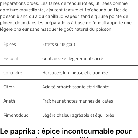
préparations crues. Les fanes de fenouil rôties, utilisées comme
garniture croustillante, ajoutent texture et fraîcheur à un filet de
poisson blanc ou à du cabillaud vapeur, tandis qu’une pointe de
piment doux dans les préparations à base de fenouil apporte une
légère chaleur sans masquer le goût naturel du poisson.
Épices
Effets sur le goût
Fenouil
Goût anisé et légèrement sucré
Coriandre
Herbacée, lumineuse et citronnée
Citron
Acidité rafraîchissante et vivifiante
Aneth
Fraîcheur et notes marines délicates
Piment doux
Légère chaleur agréable et équilibrée
Le paprika : épice incontournable pour