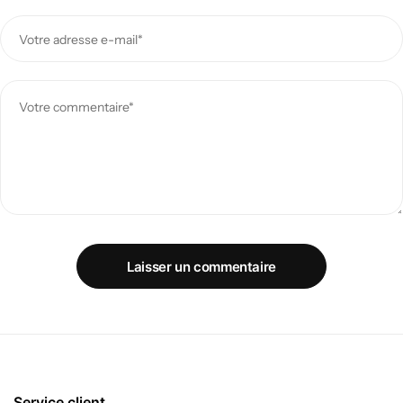
Laisser un commentaire
Service client