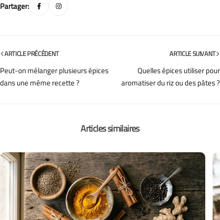
Partager:
ARTICLE PRÉCÉDENT
ARTICLE SUIVANT
Peut-on mélanger plusieurs épices
Quelles épices utiliser pour
dans une même recette ?
aromatiser du riz ou des pâtes ?
Articles similaires