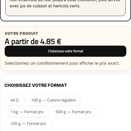
avec jus de cuisson et haricots verts.
VOTRE PRODUIT
A partir de
4.85
€
Choisissez votre format
Selectionnez un conditionnement pour afficher le prix exact.
CHOISISSEZ VOTRE FORMAT
40 G
100 g — Cuisine régulière
1 kg — Format pro
500 g — Format pro
250 g — Format pro