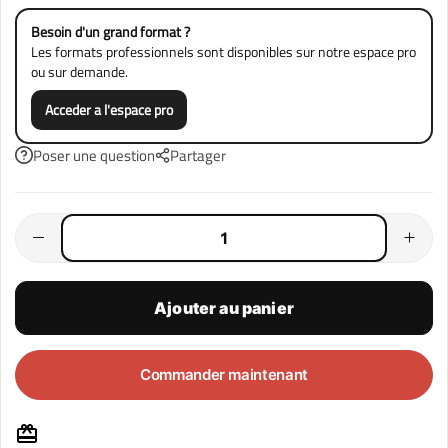
Besoin d'un grand format ?
Les formats professionnels sont disponibles sur notre
espace pro
ou sur demande.
Acceder a l'espace pro
Poser une question
Partager
Ajouter au panier
Commander maintenant