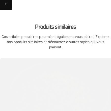
›
Produits similaires
Ces articles populaires pourraient également vous plaire ! Explorez
nos produits similaires et découvrez d’autres styles qui vous
plairont.