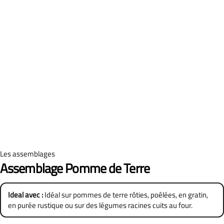
Les assemblages
Assemblage Pomme de Terre
Ideal avec :
Idéal sur pommes de terre rôties, poêlées, en gratin,
en purée rustique ou sur des légumes racines cuits au four.