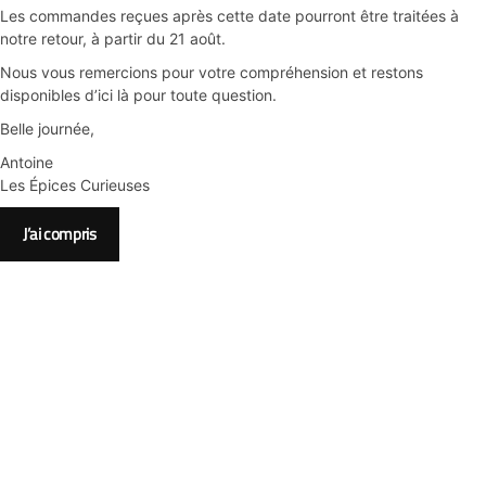
Les commandes reçues après cette date pourront être traitées à
notre retour, à partir du 21 août.
Nous vous remercions pour votre compréhension et restons
disponibles d’ici là pour toute question.
Belle journée,
Antoine
Les Épices Curieuses
J’ai compris