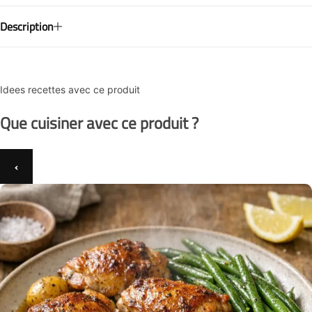
Description
Idees recettes avec ce produit
Que cuisiner avec ce produit ?
‹