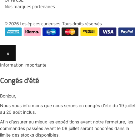
Nos marques partenaires
© 2026 Les épices curieuses. Tous droits réservés
×
Information importante
Congés d’été
Bonjour,
Nous vous informons que nous serons en congés d’été du 19 juillet
au 20 août inclus.
Afin d’assurer au mieux les expéditions avant notre fermeture, les
commandes passées avant le 08 juillet seront honorées dans la
limite des stocks disponibles.