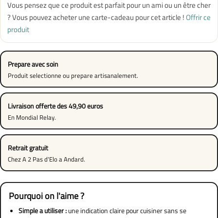
Vous pensez que ce produit est parfait pour un ami ou un être cher
? Vous pouvez acheter une carte-cadeau pour cet article !
Offrir ce
produit
Prepare avec soin
Produit selectionne ou prepare artisanalement.
Livraison offerte des 49,90 euros
En Mondial Relay.
Retrait gratuit
Chez A 2 Pas d'Elo a Andard.
Pourquoi on l'aime ?
Simple a utiliser :
une indication claire pour cuisiner sans se