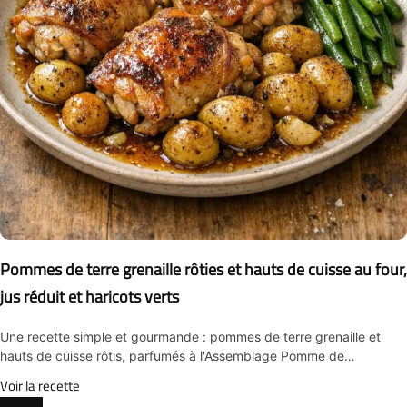
Pommes de terre grenaille rôties et hauts de cuisse au four,
jus réduit et haricots verts
Une recette simple et gourmande : pommes de terre grenaille et
hauts de cuisse rôtis, parfumés à l'Assemblage Pomme de…
Voir la recette