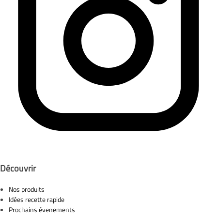
Découvrir
Nos produits
Idées recette rapide
Prochains évenements