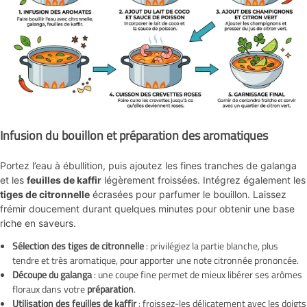
Infusion du bouillon et préparation des aromatiques
Portez l’eau à ébullition, puis ajoutez les fines tranches de galanga
et les
feuilles de kaffir
légèrement froissées. Intégrez également les
tiges de citronnelle
écrasées pour parfumer le bouillon. Laissez
frémir doucement durant quelques minutes pour obtenir une base
riche en saveurs.
Sélection des tiges de citronnelle
: privilégiez la partie blanche, plus
tendre et très aromatique, pour apporter une note citronnée prononcée.
Découpe du galanga
: une coupe fine permet de mieux libérer ses arômes
floraux dans votre
préparation
.
Utilisation des feuilles de kaffir
: froissez-les délicatement avec les doigts