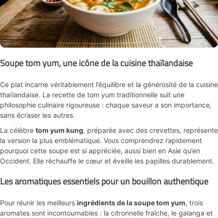
Soupe tom yum, une icône de la cuisine thaïlandaise
Ce plat incarne véritablement l’équilibre et la générosité de la cuisine
thaïlandaise. La recette de tom yum traditionnelle suit une
philosophie culinaire rigoureuse : chaque saveur a son importance,
sans écraser les autres.
La célèbre
tom yum kung
, préparée avec des crevettes, représente
la version la plus emblématique. Vous comprendrez rapidement
pourquoi cette soupe est si appréciée, aussi bien en Asie qu’en
Occident. Elle réchauffe le cœur et éveille les papilles durablement.
Les aromatiques essentiels pour un bouillon authentique
Pour réunir les meilleurs
ingrédients de la soupe tom yum
, trois
aromates sont incontournables : la citronnelle fraîche, le galanga et