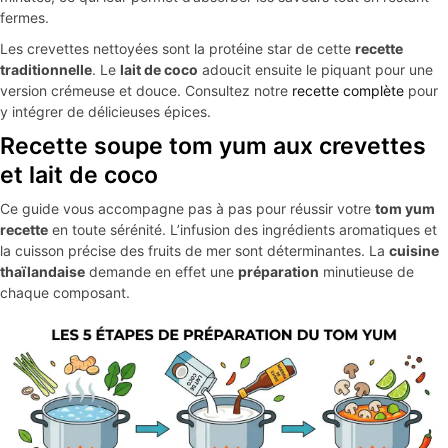
fermes.
Les crevettes nettoyées sont la protéine star de cette
recette
traditionnelle
. Le
lait de coco
adoucit ensuite le piquant pour une
version crémeuse et douce. Consultez notre
recette complète
pour
y intégrer de délicieuses épices.
Recette soupe tom yum aux crevettes
et lait de coco
Ce guide vous accompagne pas à pas pour réussir votre
tom yum
recette
en toute sérénité. L’infusion des ingrédients aromatiques et
la cuisson précise des fruits de mer sont déterminantes. La
cuisine
thaïlandaise
demande en effet une
préparation
minutieuse de
chaque composant.