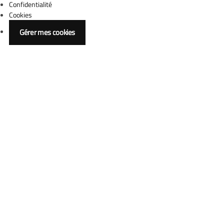
Confidentialité
Cookies
Gérer mes cookies