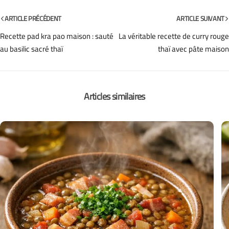
ARTICLE PRÉCÉDENT
ARTICLE SUIVANT
Recette pad kra pao maison : sauté
La véritable recette de curry rouge
au basilic sacré thaï
thaï avec pâte maison
Articles similaires