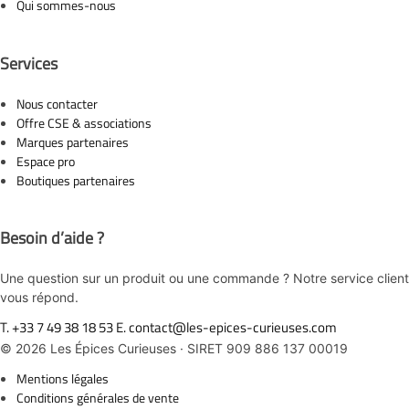
Qui sommes-nous
Services
Nous contacter
Offre CSE & associations
Marques partenaires
Espace pro
Boutiques partenaires
Besoin d’aide ?
Une question sur un produit ou une commande ? Notre service client
vous répond.
T.
+33 7 49 38 18 53
E.
contact@les-epices-curieuses.com
© 2026 Les Épices Curieuses · SIRET 909 886 137 00019
Mentions légales
Conditions générales de vente