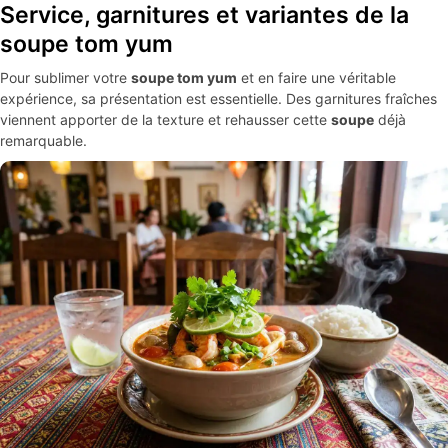
Service, garnitures et variantes de la
soupe tom yum
Pour sublimer votre
soupe tom yum
et en faire une véritable
expérience, sa présentation est essentielle. Des garnitures fraîches
viennent apporter de la texture et rehausser cette
soupe
déjà
remarquable.