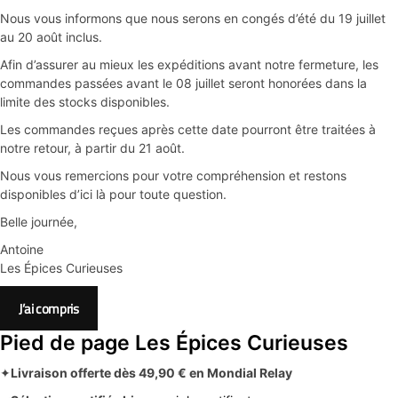
Nous vous informons que nous serons en congés d’été du 19 juillet
au 20 août inclus.
Afin d’assurer au mieux les expéditions avant notre fermeture, les
commandes passées avant le 08 juillet seront honorées dans la
limite des stocks disponibles.
Les commandes reçues après cette date pourront être traitées à
notre retour, à partir du 21 août.
Nous vous remercions pour votre compréhension et restons
disponibles d’ici là pour toute question.
Belle journée,
Antoine
Les Épices Curieuses
J’ai compris
Pied de page Les Épices Curieuses
✦
Livraison offerte dès 49,90 € en Mondial Relay