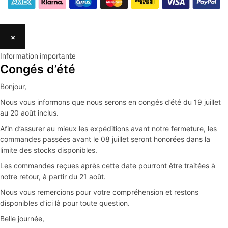
×
Information importante
Congés d’été
Bonjour,
Nous vous informons que nous serons en congés d’été du 19 juillet
au 20 août inclus.
Afin d’assurer au mieux les expéditions avant notre fermeture, les
commandes passées avant le 08 juillet seront honorées dans la
limite des stocks disponibles.
Les commandes reçues après cette date pourront être traitées à
notre retour, à partir du 21 août.
Nous vous remercions pour votre compréhension et restons
disponibles d’ici là pour toute question.
Belle journée,