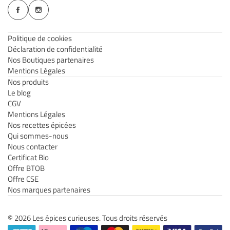
Politique de cookies
Déclaration de confidentialité
Nos Boutiques partenaires
Mentions Légales
Nos produits
Le blog
CGV
Mentions Légales
Nos recettes épicées
Qui sommes-nous
Nous contacter
Certificat Bio
Offre BTOB
Offre CSE
Nos marques partenaires
© 2026 Les épices curieuses. Tous droits réservés