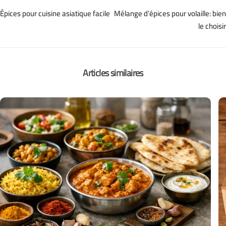
Épices pour cuisine asiatique facile
Mélange d’épices pour volaille: bien
le choisir
Articles similaires