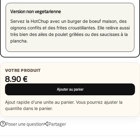
Version non vegetarienne
Servez la HotChup avec un burger de boeuf maison, des
oignons confits et des frites croustillantes. Elle relève aussi
très bien des ailes de poulet grillées ou des saucisses à la
plancha.
VOTRE PRODUIT
8.90
€
Ajouter au panier
Ajout rapide d'une unite au panier. Vous pourrez ajuster la
quantite dans le panier.
Poser une question
Partager