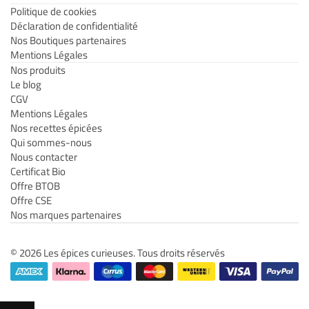
Politique de cookies
Déclaration de confidentialité
Nos Boutiques partenaires
Mentions Légales
Nos produits
Le blog
CGV
Mentions Légales
Nos recettes épicées
Qui sommes-nous
Nous contacter
Certificat Bio
Offre BTOB
Offre CSE
Nos marques partenaires
© 2026 Les épices curieuses. Tous droits réservés