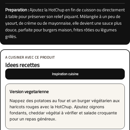
Preparation :
Ajoutez la HotChup en fin de cuisson ou directement
à table pour préserver son relief piquant. Mélangée à un peu de
yaourt, de crème ou de mayonnaise, elle devient une sauce plus
douce, parfaite pour burgers maison, frites rôties ou légumes
grillés.
A CUISINER AVEC CE PRODUIT
Idees recettes
Inspiration cuisine
Version vegetarienne
Nappez des potatoes au four et un burger végétarien aux
haricots rouges avec la HotChup. Ajoutez oignons
fondants, cheddar végétal à vérifier et salade croquante
pour un repas généreux.