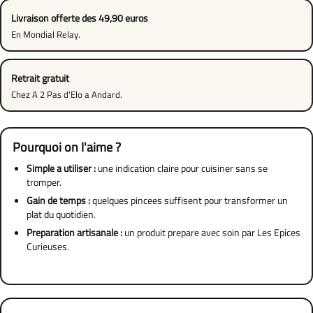
Livraison offerte des 49,90 euros
En Mondial Relay.
Retrait gratuit
Chez A 2 Pas d'Elo a Andard.
Pourquoi on l'aime ?
Simple a utiliser :
une indication claire pour cuisiner sans se
tromper.
Gain de temps :
quelques pincees suffisent pour transformer un
plat du quotidien.
Preparation artisanale :
un produit prepare avec soin par Les Epices
Curieuses.