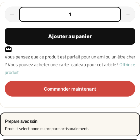
Ajouter au panier
Vous pensez que ce produit est parfait pour un ami ou un être cher
? Vous pouvez acheter une carte-cadeau pour cet article !
Offrir ce
produit
Commander maintenant
Prepare avec soin
Produit selectionne ou prepare artisanalement.