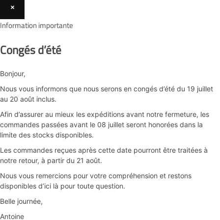
×
Information importante
Congés d’été
Bonjour,
Nous vous informons que nous serons en congés d’été du 19 juillet
au 20 août inclus.
Afin d’assurer au mieux les expéditions avant notre fermeture, les
commandes passées avant le 08 juillet seront honorées dans la
limite des stocks disponibles.
Les commandes reçues après cette date pourront être traitées à
notre retour, à partir du 21 août.
Nous vous remercions pour votre compréhension et restons
disponibles d’ici là pour toute question.
Belle journée,
Antoine