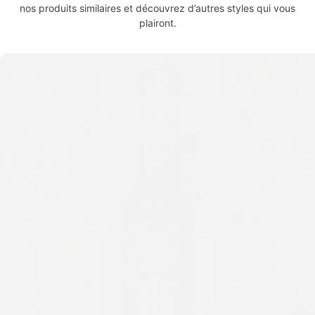
nos produits similaires et découvrez d’autres styles qui vous
plairont.