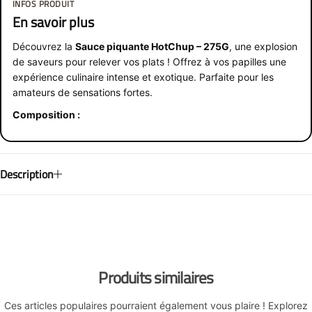
INFOS PRODUIT
En savoir plus
Découvrez la
Sauce piquante HotChup – 275G
, une explosion
de saveurs pour relever vos plats ! Offrez à vos papilles une
expérience culinaire intense et exotique. Parfaite pour les
amateurs de sensations fortes.
Composition :
Description
Produits similaires
Ces articles populaires pourraient également vous plaire ! Explorez