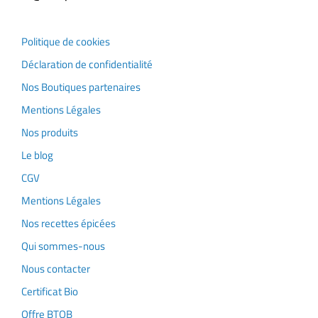
Politique de cookies
Déclaration de confidentialité
Nos Boutiques partenaires
Mentions Légales
Nos produits
Le blog
CGV
Mentions Légales
Nos recettes épicées
Qui sommes-nous
Nous contacter
Certificat Bio
Offre BTOB