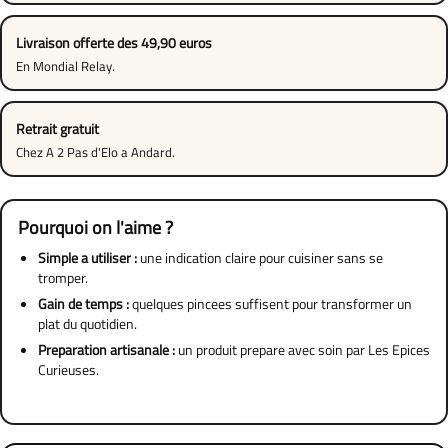
Livraison offerte des 49,90 euros
En Mondial Relay.
Retrait gratuit
Chez A 2 Pas d'Elo a Andard.
Pourquoi on l'aime ?
Simple a utiliser :
une indication claire pour cuisiner sans se
tromper.
Gain de temps :
quelques pincees suffisent pour transformer un
plat du quotidien.
Preparation artisanale :
un produit prepare avec soin par Les Epices
Curieuses.