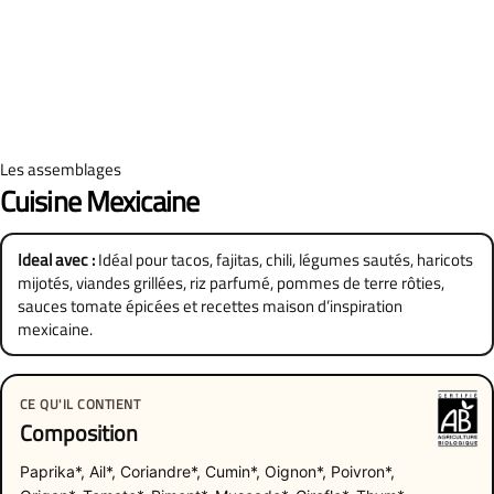
Les assemblages
Cuisine Mexicaine
Ideal avec :
Idéal pour tacos, fajitas, chili, légumes sautés, haricots
mijotés, viandes grillées, riz parfumé, pommes de terre rôties,
sauces tomate épicées et recettes maison d’inspiration
mexicaine.
CE QU'IL CONTIENT
Composition
Paprika*, Ail*, Coriandre*, Cumin*, Oignon*, Poivron*,