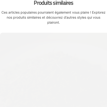
Produits similaires
Ces articles populaires pourraient également vous plaire ! Explorez
nos produits similaires et découvrez d’autres styles qui vous
plairont.