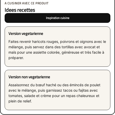
A CUISINER AVEC CE PRODUIT
Idees recettes
Inspiration cuisine
Version vegetarienne
Faites revenir haricots rouges, poivrons et oignons avec le
mélange, puis servez dans des tortillas avec avocat et
maïs pour une assiette colorée, généreuse et très facile à
préparer.
Version non vegetarienne
Assaisonnez du bœuf haché ou des émincés de poulet
avec le mélange, puis garnissez tacos ou fajitas avec
tomates, salade et crème pour un repas chaleureux et
plein de relief.