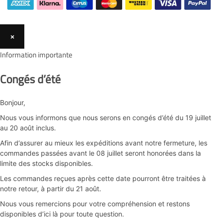
×
Information importante
Congés d’été
Bonjour,
Nous vous informons que nous serons en congés d’été du 19 juillet
au 20 août inclus.
Afin d’assurer au mieux les expéditions avant notre fermeture, les
commandes passées avant le 08 juillet seront honorées dans la
limite des stocks disponibles.
Les commandes reçues après cette date pourront être traitées à
notre retour, à partir du 21 août.
Nous vous remercions pour votre compréhension et restons
disponibles d’ici là pour toute question.