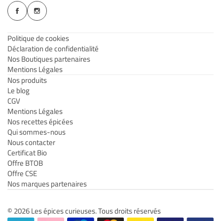
Politique de cookies
Déclaration de confidentialité
Nos Boutiques partenaires
Mentions Légales
Nos produits
Le blog
CGV
Mentions Légales
Nos recettes épicées
Qui sommes-nous
Nous contacter
Certificat Bio
Offre BTOB
Offre CSE
Nos marques partenaires
© 2026 Les épices curieuses. Tous droits réservés