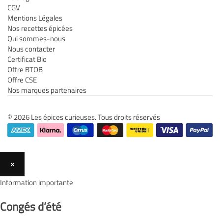
CGV
Mentions Légales
Nos recettes épicées
Qui sommes-nous
Nous contacter
Certificat Bio
Offre BTOB
Offre CSE
Nos marques partenaires
© 2026 Les épices curieuses. Tous droits réservés
×
Information importante
Congés d’été