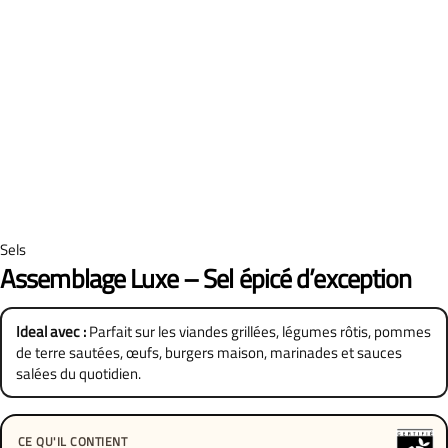
Sels
Assemblage Luxe – Sel épicé d’exception
Ideal avec :
Parfait sur les viandes grillées, légumes rôtis, pommes
de terre sautées, œufs, burgers maison, marinades et sauces
salées du quotidien.
CE QU'IL CONTIENT