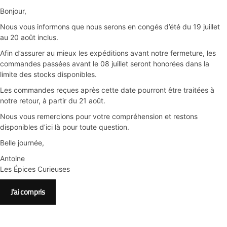
Bonjour,
Nous vous informons que nous serons en congés d’été du 19 juillet
au 20 août inclus.
Afin d’assurer au mieux les expéditions avant notre fermeture, les
commandes passées avant le 08 juillet seront honorées dans la
limite des stocks disponibles.
Les commandes reçues après cette date pourront être traitées à
notre retour, à partir du 21 août.
Nous vous remercions pour votre compréhension et restons
disponibles d’ici là pour toute question.
Belle journée,
Antoine
Les Épices Curieuses
J’ai compris