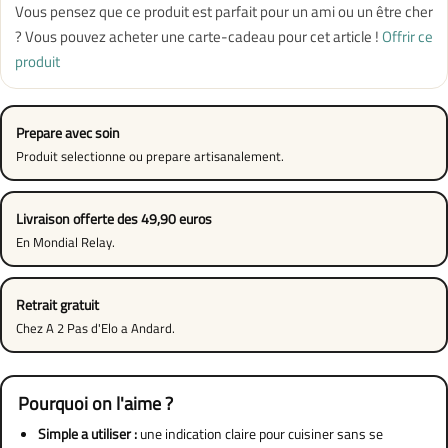
Vous pensez que ce produit est parfait pour un ami ou un être cher
? Vous pouvez acheter une carte-cadeau pour cet article !
Offrir ce
produit
Prepare avec soin
Produit selectionne ou prepare artisanalement.
Livraison offerte des 49,90 euros
En Mondial Relay.
Retrait gratuit
Chez A 2 Pas d'Elo a Andard.
Pourquoi on l'aime ?
Simple a utiliser :
une indication claire pour cuisiner sans se