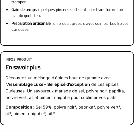
tromper.
Gain de temps :
quelques pincees suffisent pour transformer un
plat du quotidien.
Preparation artisanale :
un produit prepare avec soin par Les Epices
Curieuses.
INFOS PRODUIT
En savoir plus
Découvrez un mélange d’épices haut de gamme avec
l’
Assemblage Luxe – Sel épicé d’exception
de Les Épices
Curieuses. Un savoureux mariage de sel, poivre noir, paprika,
poivre vert, ail et piment chipotle pour sublimer vos plats.
Composition :
Sel 59%, poivre noir*, paprika*, poivre vert*,
ail*, piment chipotle*, ail.*.