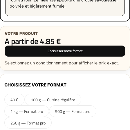
poivrée et légèrement fumée.
VOTRE PRODUIT
A partir de
4.85
€
Choisissez votre format
Selectionnez un conditionnement pour afficher le prix exact.
CHOISISSEZ VOTRE FORMAT
40 G
100 g — Cuisine régulière
1 kg — Format pro
500 g — Format pro
250 g — Format pro