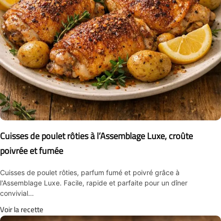
Cuisses de poulet rôties à l’Assemblage Luxe, croûte
poivrée et fumée
Cuisses de poulet rôties, parfum fumé et poivré grâce à
l'Assemblage Luxe. Facile, rapide et parfaite pour un dîner
convivial…
Voir la recette