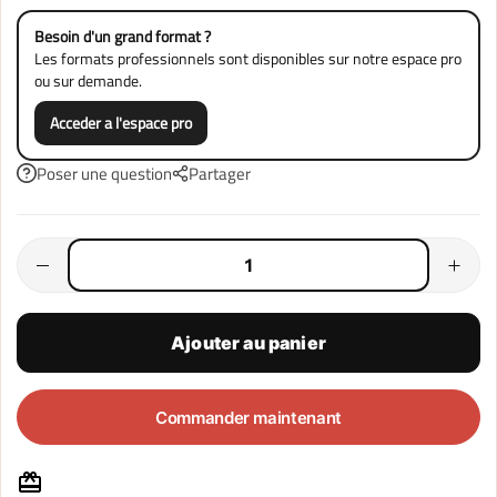
Besoin d'un grand format ?
Les formats professionnels sont disponibles sur notre
espace pro
ou sur demande.
Acceder a l'espace pro
Poser une question
Partager
Ajouter au panier
Commander maintenant