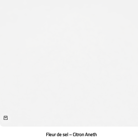
Fleur de sel – Citron Aneth