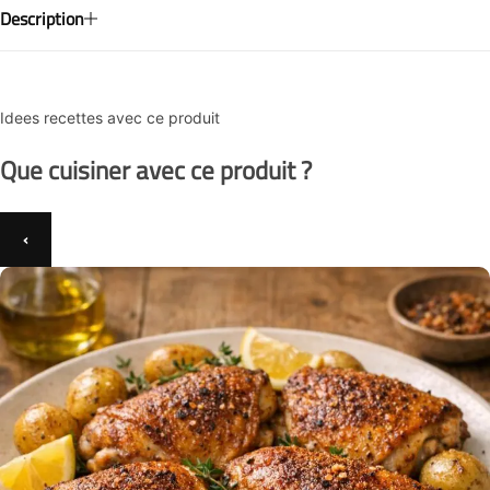
Description
Idees recettes avec ce produit
Que cuisiner avec ce produit ?
‹