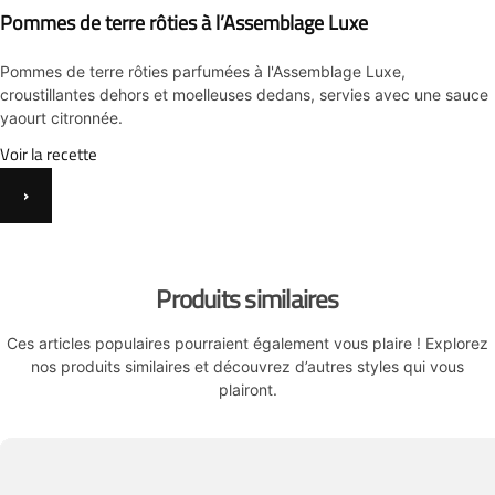
Pommes de terre rôties à l’Assemblage Luxe
Pommes de terre rôties parfumées à l'Assemblage Luxe,
croustillantes dehors et moelleuses dedans, servies avec une sauce
yaourt citronnée.
Voir la recette
›
Produits similaires
Ces articles populaires pourraient également vous plaire ! Explorez
nos produits similaires et découvrez d’autres styles qui vous
plairont.